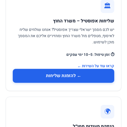
🏛️
שליחות אפוסטיל – משרד החוץ
יש לכם מסמך ישראלי שצריך אפוסטיל? אנחנו שולחים שליח
לאיסוף, מטפלים מול משרד החוץ ומחזירים אליכם את המסמך
מוכן לשימוש.
⏱ זמן טיפול: 5–10 ימי עסקים
קראו עוד על השירות ←
← להזמנת שליחות
🌍
הנפקת תעודות מחו״ל