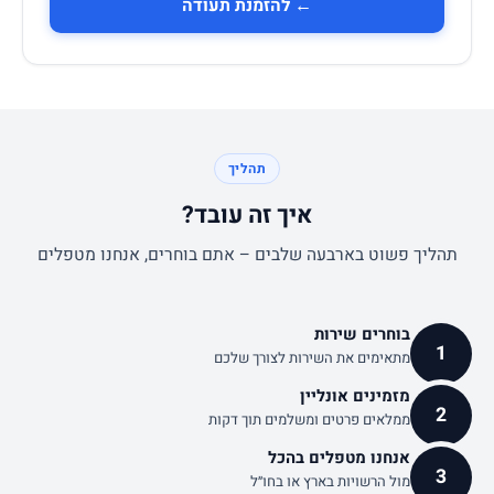
← להזמנת תעודה
תהליך
איך זה עובד?
תהליך פשוט בארבעה שלבים – אתם בוחרים, אנחנו מטפלים
בוחרים שירות
1
מתאימים את השירות לצורך שלכם
מזמינים אונליין
2
ממלאים פרטים ומשלמים תוך דקות
אנחנו מטפלים בהכל
3
מול הרשויות בארץ או בחו״ל