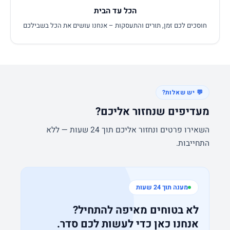
הכל עד הבית
חוסכים לכם זמן, תורים והתעסקות – אנחנו עושים את הכל בשבילכם
💬 יש שאלות?
מעדיפים שנחזור אליכם?
השאירו פרטים ונחזור אליכם תוך 24 שעות — ללא
התחייבות.
מענה תוך 24 שעות
לא בטוחים מאיפה להתחיל?
אנחנו כאן כדי לעשות לכם סדר.