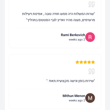
"
שרות המשלוח היה ממש חוויה טובה , אמינות ויעילות
מרשימים, מענה מהיר ואדיב לגבי הסטטוס בתהליך
"
Rami Berkovich
2 weeks ago
"
שירות בזמן וגישה מקצועית מאוד.
"
Mithun Menon
2 weeks ago