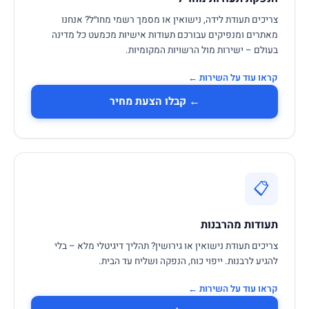
צריכים תעודת לידה, נישואין או מסמך רשמי מחו״ל? אנחנו
מאתרים ומנפיקים עבורכם תעודות אישיות מכמעט כל מדינה
בעולם – ישירות מול הרשויות המקומיות.
קראו עוד על השירות ←
← קבלו הצעת מחיר
📋
תעודות מהרבנות
צריכים תעודת נישואין או גירושין? תהליך דיגיטלי מלא – בלי
להגיע לרבנות. ייפוי כוח, הנפקה ושליח עד הבית.
קראו עוד על השירות ←