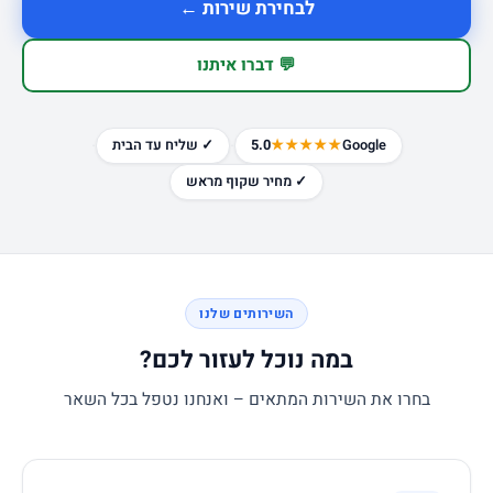
לבחירת שירות ←
💬 דברו איתנו
·
·
Google
★★★★★
5.0
✓ שליח עד הבית
✓ מחיר שקוף מראש
השירותים שלנו
במה נוכל לעזור לכם?
בחרו את השירות המתאים – ואנחנו נטפל בכל השאר