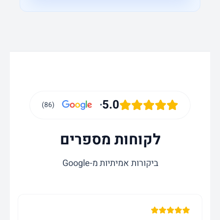
5.0
•
)
86
(
לקוחות מספרים
ביקורות אמיתיות מ-Google