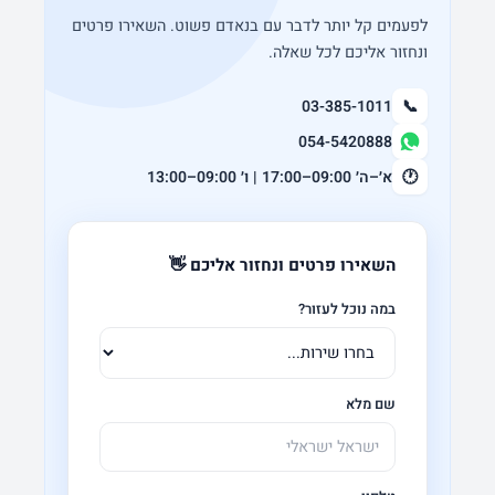
לפעמים קל יותר לדבר עם בנאדם פשוט. השאירו פרטים
ונחזור אליכם לכל שאלה.
03-385-1011
📞
054-5420888
🕐
א׳–ה׳ 09:00–17:00 | ו׳ 09:00–13:00
השאירו פרטים ונחזור אליכם 👋
במה נוכל לעזור?
שם מלא