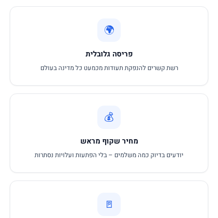
🌍
פריסה גלובלית
רשת קשרים להנפקת תעודות מכמעט כל מדינה בעולם
💰
מחיר שקוף מראש
יודעים בדיוק כמה משלמים – בלי הפתעות ועלויות נסתרות
🚪