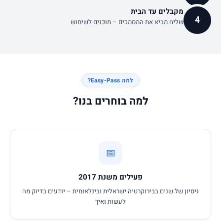
מקבלים עד הבית
4
שליח מביא את המסמכים – מוכנים לשימוש
למה Easy-Pass?
למה בוחרים בנו?
📅
פעילים משנת 2017
ניסיון של שנים בבירוקרטיה ישראלית ובינלאומית – יודעים בדיוק מה
לעשות ואיך